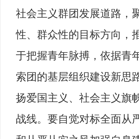
社会主义群团发展道路，
性、群众性的目标方向，
于把握青年脉搏，依据青
索团的基层组织建设新思
扬爱国主义、社会主义旗
战线。要自觉对标全面从