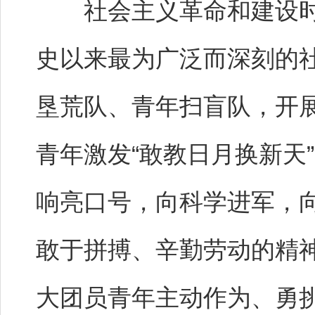
社会主义革命和建设时
史以来最为广泛而深刻的
垦荒队、青年扫盲队，开
青年激发“敢教日月换新天
响亮口号，向科学进军，
敢于拼搏、辛勤劳动的精
大团员青年主动作为、勇