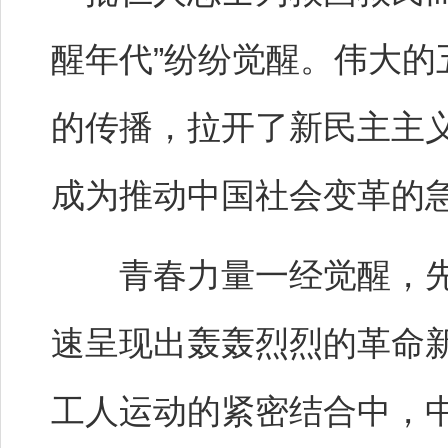
醒年代”纷纷觉醒。伟大
的传播，拉开了新民主主
成为推动中国社会变革的
青春力量一经觉醒，先
速呈现出轰轰烈烈的革命
工人运动的紧密结合中，