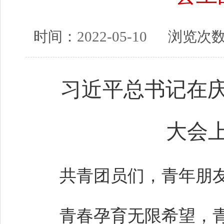
时间：
2022-05-10
浏览次
习近平总书记在庆
大会
共青团员们，青年朋友
青春孕育无限希望，青