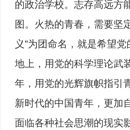
的政治学校。志存高远方
图。火热的青春，需要坚
义”为团命名，就是希望
地上，用党的科学理论武
年，用党的光辉旗帜指引
新时代的中国青年，更加
面临各种社会思潮的现实