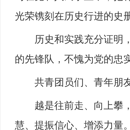
光荣镌刻在历史行进的史
历史和实践充分证明，
的先锋队，不愧为党的忠
共青团员们、青年朋友
越是往前走、向上攀，
慧、提振信心、增添力量