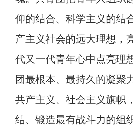
仰的结合、科学主义的结
产主义社会的远大理想，
代又一代青年心中点亮理
团最根本、最持久的凝聚
共产主义、社会主义旗帜
结、锻造最有战斗力的组