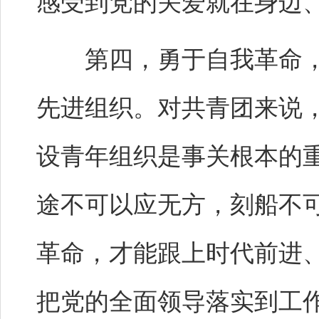
感受到党的关爱就在身边
第四，勇于自我革命，
先进组织。对共青团来说
设青年组织是事关根本的
途不可以应无方，刻船不
革命，才能跟上时代前进
把党的全面领导落实到工