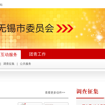
网站
团青工作
互动服务
|
调查征集
|
公共服务
查看更多信件>>