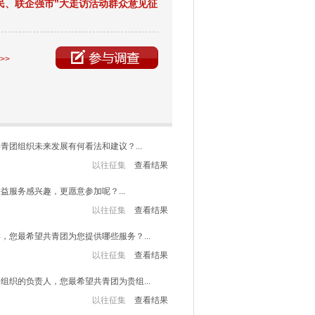
民、联企强市”大走访活动群众意见征
>>
青团组织未来发展有何看法和建议？...
以往征集
查看结果
益服务感兴趣，更愿意参加呢？...
以往征集
查看结果
，您最希望共青团为您提供哪些服务？...
以往征集
查看结果
组织的负责人，您最希望共青团为贵组...
以往征集
查看结果