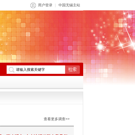
用户登录
中国无锡主站
查看更多调查>>