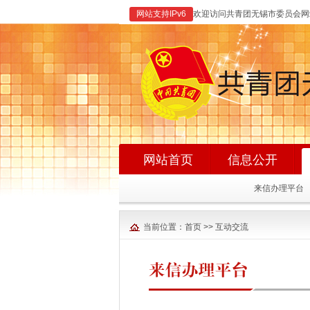
网站支持IPv6
欢迎访问共青团无锡市委员会
网站首页
信息公开
来信办理平台
当前位置：
首页
>>
互动交流