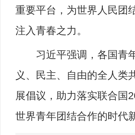
重要平台，为世界人民团
注入青春之力。
习近平强调，各国青年
义、民主、自由的全人类
展倡议，助力落实联合国2
世界青年团结合作的时代