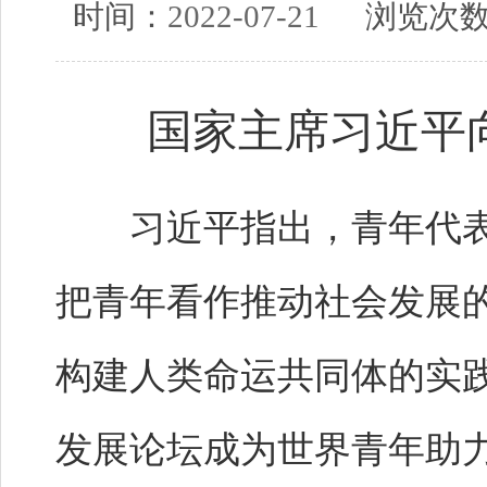
时间：
2022-07-21
浏览次
国家主席习近平
习近平指出，青年代表
把青年看作推动社会发展
构建人类命运共同体的实
发展论坛成为世界青年助