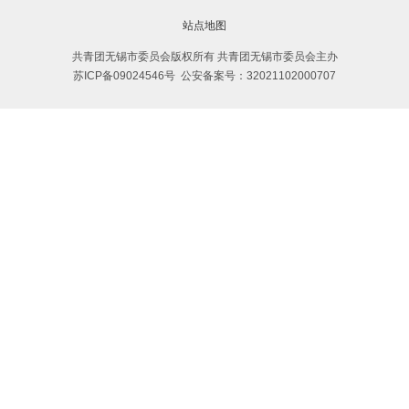
站点地图
共青团无锡市委员会版权所有 共青团无锡市委员会主办
苏ICP备09024546号
公安备案号：32021102000707