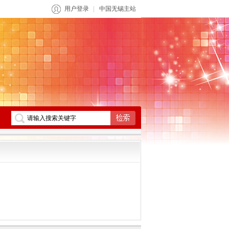
用户登录
中国无锡主站